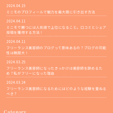
はターゲットを明確にすること
2024.04.15
が重要です。 https:/ ...
ミニモのプロフィールで魅力を最大限に引き出す方法
2024.04.11
ミニモで勝つには人気順で上位になること。口コミとシェア
投稿を獲得する方法！
2024.04.11
フリーランス美容師のブログって意味あるの？ブログの可能
性は無限大！
2024.03.25
フリーランス美容師になったきっかけは美容師を辞めるた
め？私がフリーになった理由
2024.03.24
フリーランス美容師になるためにはどのような経験を重ねる
べき？
Category