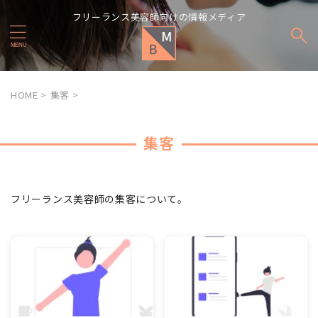
フリーランス美容師向けの情報メディア
HOME
>
集客
>
集客
フリーランス美容師の集客について。