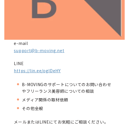
e-mail
support@b-moving.net
LINE
https://lin.ee/ogIDeHY
B-MOVINGのサポートについてのお問い合わせ
やフリーランス美容師についての相談
メディア関係の取材依頼
その他全般
メールまたはLINEにてお気軽にご相談ください。