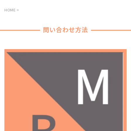
HOME
>
問い合わせ方法