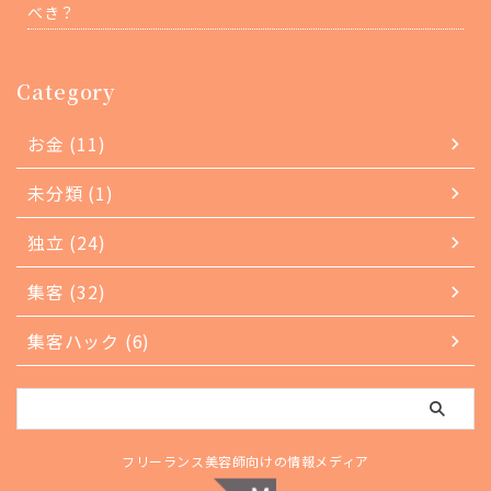
べき？
Category
お金 (11)
未分類 (1)
独立 (24)
集客 (32)
集客ハック (6)
フリーランス美容師向けの情報メディア