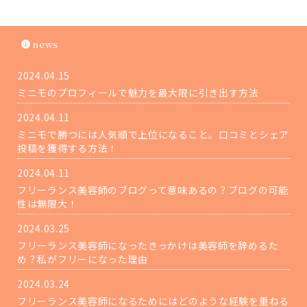
news
2024.04.15
ミニモのプロフィールで魅力を最大限に引き出す方法
2024.04.11
ミニモで勝つには人気順で上位になること。口コミとシェア
投稿を獲得する方法！
2024.04.11
フリーランス美容師のブログって意味あるの？ブログの可能
性は無限大！
2024.03.25
フリーランス美容師になったきっかけは美容師を辞めるた
め？私がフリーになった理由
2024.03.24
フリーランス美容師になるためにはどのような経験を重ねる