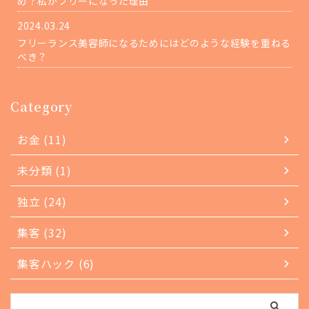
め？私がフリーになった理由
2024.03.24
フリーランス美容師になるためにはどのような経験を重ねる
べき？
Category
お金 (11)
未分類 (1)
独立 (24)
集客 (32)
集客ハック (6)