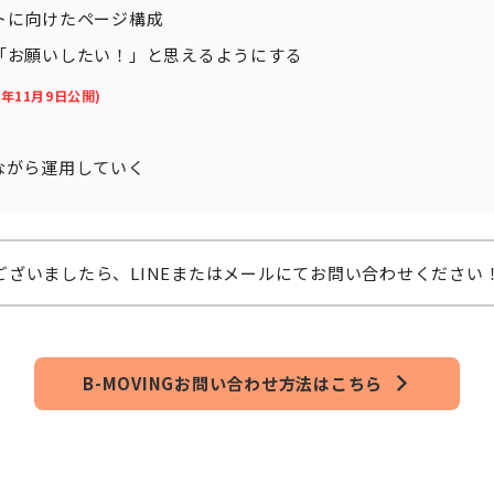
トに向けたページ構成
「お願いしたい！」と思えるようにする
23年11月9日公開
)
ながら運用していく
ございましたら、LINEまたはメールにてお問い合わせください
B-MOVINGお問い合わせ方法はこちら