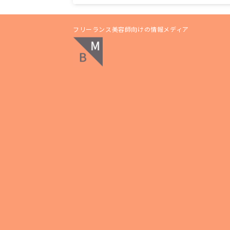
フリーランス美容師向けの情報メディア