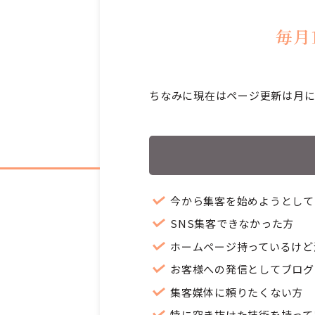
毎月
ちなみに現在はページ更新は月に
今から集客を始めようとして
SNS集客できなかった方
ホームページ持っているけど
お客様への発信としてブログ
集客媒体に頼りたくない方
特に突き抜けた技術を持って