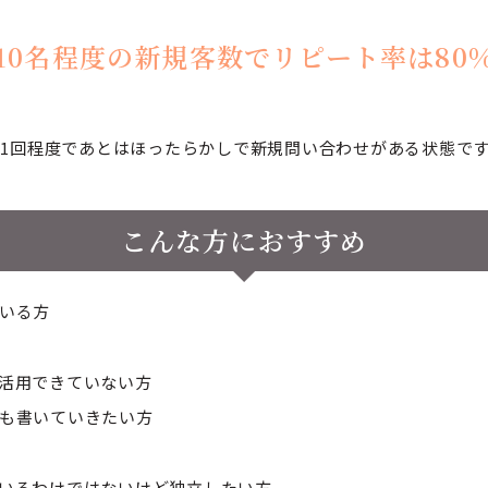
10名程度の新規客数でリピート率は80
1回程度であとはほったらかしで新規問い合わせがある状態で
こんな方におすすめ
いる方
活用できていない方
も書いていきたい方
いるわけではないけど独立したい方