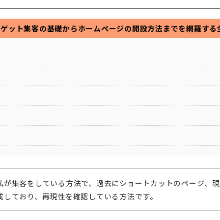
ーゲット集客の基礎からホームページの開設方法までを網羅する
私が集客をしている方法で、過去にショートカットのページ、
成しており、再現性を確認している方法です。