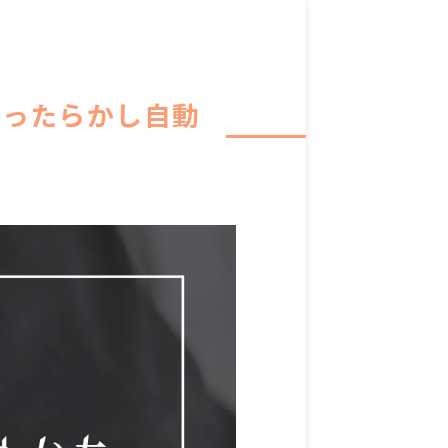
ほったらかし自動