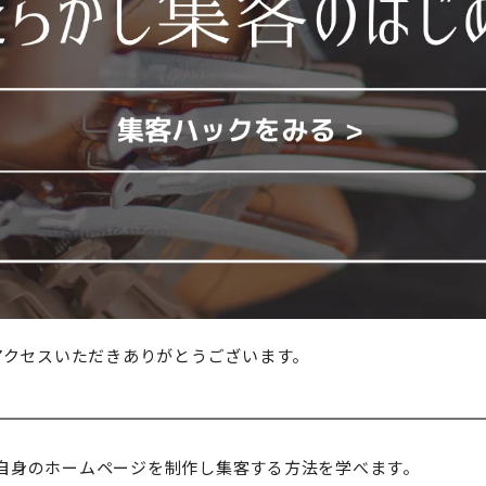
へアクセスいただきありがとうございます。
は、自身のホームページを制作し集客する方法を学べます。