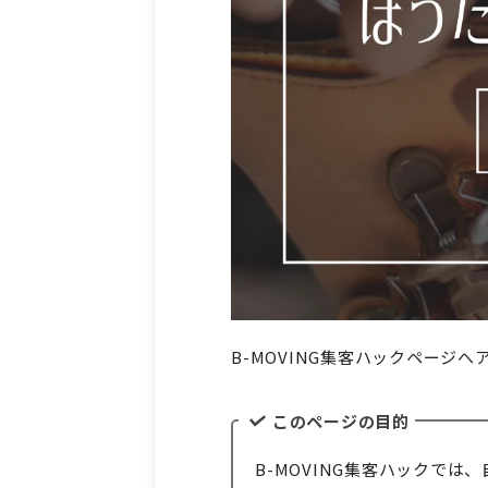
B-MOVING集客ハックページ
このページの目的
B-MOVING集客ハックで