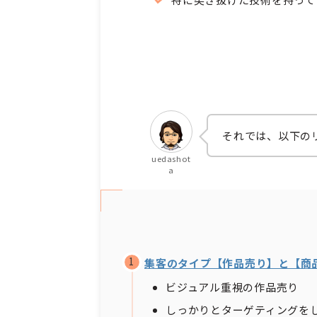
それでは、以下の
uedashot
a
集客のタイプ【作品売り】と【商
ビジュアル重視の作品売り
しっかりとターゲティングを