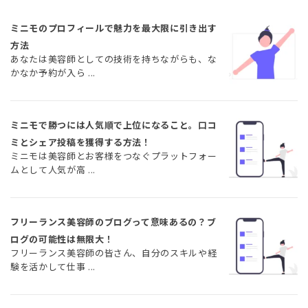
ミニモのプロフィールで魅力を最大限に引き出す
方法
あなたは美容師としての技術を持ちながらも、な
かなか予約が入ら ...
ミニモで勝つには人気順で上位になること。口コ
ミとシェア投稿を獲得する方法！
ミニモは美容師とお客様をつなぐプラットフォー
ムとして人気が高 ...
フリーランス美容師のブログって意味あるの？ブ
ログの可能性は無限大！
フリーランス美容師の皆さん、自分のスキルや経
験を活かして仕事 ...