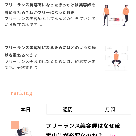
フリーランス美容師になったきっかけは美容師を
辞めるため？私がフリーになった理由
フリーランス美容師としてなんとか生きていけて
いる現在の私です ...
フリーランス美容師になるためにはどのような経
験を重ねるべき？
フリーランス美容師になるためには、経験が必要
です。美容業界は ...
ranking
本日
週間
月間
フリーランス美容師はなぜ確
定申告が必要なのか？
1
pv