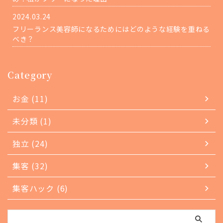
2024.03.24
フリーランス美容師になるためにはどのような経験を重ねる
べき？
Category
お金 (11)
未分類 (1)
独立 (24)
集客 (32)
集客ハック (6)