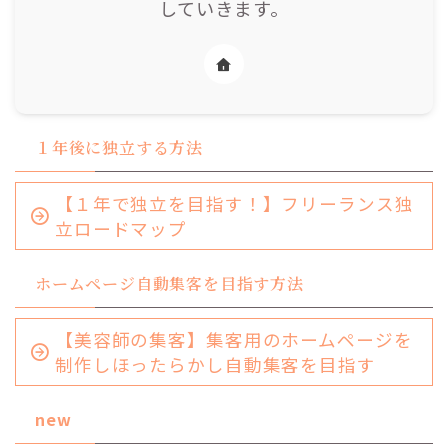
していきます。
１年後に独立する方法
【１年で独立を目指す！】フリーランス独
立ロードマップ
ホームページ自動集客を目指す方法
【美容師の集客】集客用のホームページを
制作しほったらかし自動集客を目指す
new